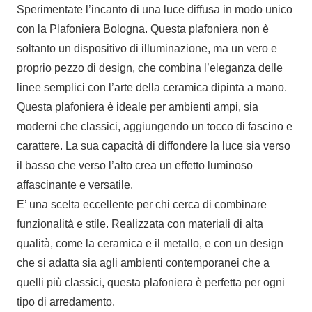
Sperimentate l’incanto di una luce diffusa in modo unico
con la Plafoniera Bologna. Questa plafoniera non è
soltanto un dispositivo di illuminazione, ma un vero e
proprio pezzo di design, che combina l’eleganza delle
linee semplici con l’arte della ceramica dipinta a mano.
Questa plafoniera è ideale per ambienti ampi, sia
moderni che classici, aggiungendo un tocco di fascino e
carattere. La sua capacità di diffondere la luce sia verso
il basso che verso l’alto crea un effetto luminoso
affascinante e versatile.
E’ una scelta eccellente per chi cerca di combinare
funzionalità e stile. Realizzata con materiali di alta
qualità, come la ceramica e il metallo, e con un design
che si adatta sia agli ambienti contemporanei che a
quelli più classici, questa plafoniera è perfetta per ogni
tipo di arredamento.