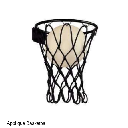
Applique Basketball