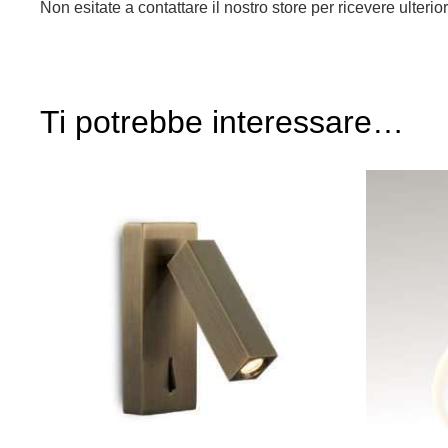
Non esitate a contattare il nostro store per ricevere ulterio
Ti potrebbe interessare…