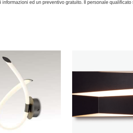
ri informazioni ed un preventivo gratuito. Il personale qualificato