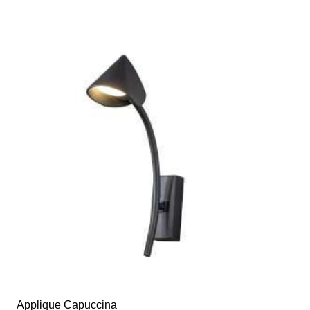
Applique Capuccina