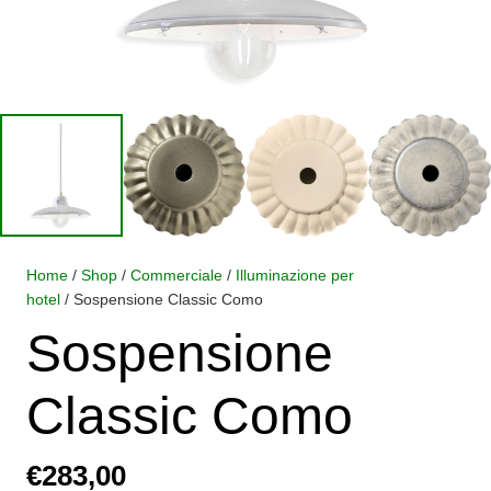
Home
/
Shop
/
Commerciale
/
Illuminazione per
hotel
/ Sospensione Classic Como
Sospensione
Classic Como
€
283,00