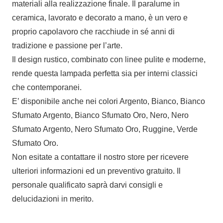
materiali alla realizzazione finale. Il paralume in
ceramica, lavorato e decorato a mano, è un vero e
proprio capolavoro che racchiude in sé anni di
tradizione e passione per l’arte.
Il design rustico, combinato con linee pulite e moderne,
rende questa lampada perfetta sia per interni classici
che contemporanei.
E’ disponibile anche nei colori Argento, Bianco, Bianco
Sfumato Argento, Bianco Sfumato Oro, Nero, Nero
Sfumato Argento, Nero Sfumato Oro, Ruggine, Verde
Sfumato Oro.
Non esitate a contattare il nostro store per ricevere
ulteriori informazioni ed un preventivo gratuito. Il
personale qualificato saprà darvi consigli e
delucidazioni in merito.