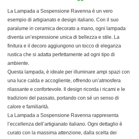
La Lampada a Sospensione Ravenna è un vero
esempio di artigianato e design italiano. Con il suo
paralume in ceramica decorato a mano, ogni lampada
diventa un’espressione unica di bellezza e stile. La
finitura e il decoro aggiungono un tocco di eleganza
rustica che si adatta perfettamente ad ogni tipo di
ambiente.
Questa lampada, è ideale per illuminare ampi spazi con
una luce calda e accogliente, offrendo un’atmosfera
rilassante e confortevole. Il design ricorda i ricami e le
tradizioni del passato, portando con sé un senso di
calore e familiarità.
La Lampada a Sospensione Ravenna rappresenta
l’eccellenza dell’artigianato italiano. Ogni dettaglio è
curato con la massima attenzione, dalla scelta dei