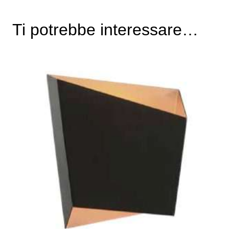
Ti potrebbe interessare…