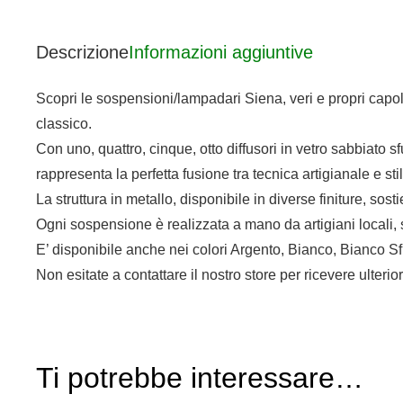
Descrizione
Informazioni aggiuntive
Scopri le sospensioni/lampadari Siena, veri e propri capol
classico.
Con uno, quattro, cinque, otto diffusori in vetro sabbiato 
rappresenta la perfetta fusione tra tecnica artigianale e s
La struttura in metallo, disponibile in diverse finiture, sost
Ogni sospensione è realizzata a mano da artigiani locali
E’ disponibile anche nei colori Argento, Bianco, Bianco
Non esitate a contattare il nostro store per ricevere ulterio
Ti potrebbe interessare…