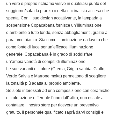
un vero e proprio richiamo visivo in qualsiasi punto del
soggiorno/sala da pranzo o della cucina, sia accesa che
spenta. Con il suo design accattivante, la lampada a
sospensione Copacabana fornisce un’illuminazione
d’ambiente a tutto tondo, senza abbagliamenti, grazie al
paralume bianco. Sia come illuminazione da tavolo che
come fonte di luce per un’efficace illuminazione
generale: Copacabana è in grado di soddisfare
un’ampia varietà di compiti di illuminazione.
Le sue varianti di colore (Crema, Grigio sabbia, Giallo,
Verde Salvia e Marrone moka) permettono di scegliere
la tonalità più adatta al proprio ambiente.
Se siete interessati ad una composizione con ceramiche
di colorazione differente l’uno dall’ altro, non esitate a
contattare il nostro store per ricevere un preventivo
gratuito. Il personale qualificato saprà darvi consigli e