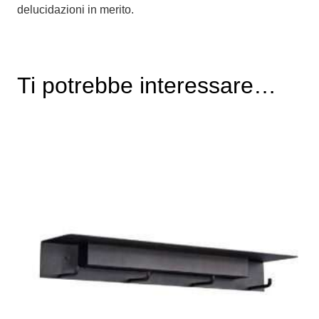
delucidazioni in merito.
Ti potrebbe interessare…