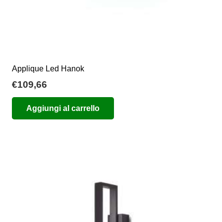
Applique Led Hanok
€
109,66
Aggiungi al carrello