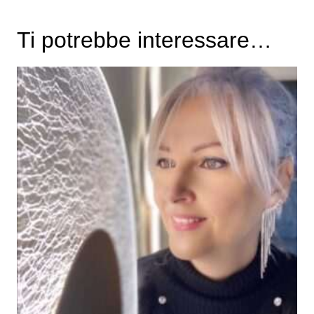
Ti potrebbe interessare…