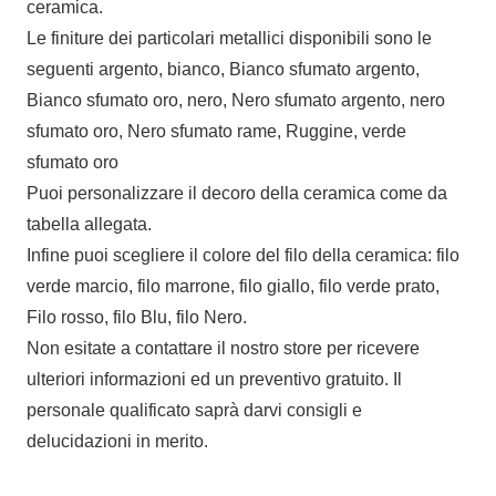
ceramica.
Le finiture dei particolari metallici disponibili sono le
seguenti argento, bianco, Bianco sfumato argento,
Bianco sfumato oro, nero, Nero sfumato argento, nero
sfumato oro, Nero sfumato rame, Ruggine, verde
sfumato oro
Puoi personalizzare il decoro della ceramica come da
tabella allegata.
Infine puoi scegliere il colore del filo della ceramica: filo
verde marcio, filo marrone, filo giallo, filo verde prato,
Filo rosso, filo Blu, filo Nero.
Non esitate a contattare il nostro store per ricevere
ulteriori informazioni ed un preventivo gratuito. Il
personale qualificato saprà darvi consigli e
delucidazioni in merito.