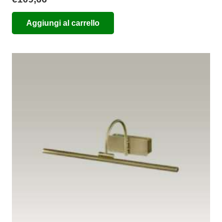
Aggiungi al carrello