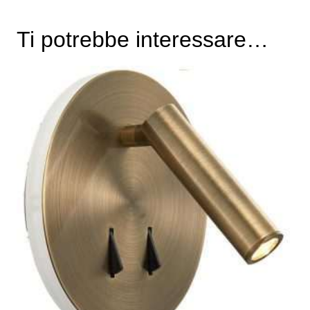
Ti potrebbe interessare…