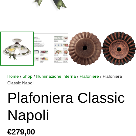
Home
/
Shop
/
Illuminazione interna
/
Plafoniere
/ Plafoniera
Classic Napoli
Plafoniera Classic
Napoli
€
279,00