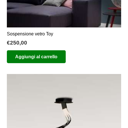
Sospensione vetro Toy
€
250,00
Aggiungi al carrello