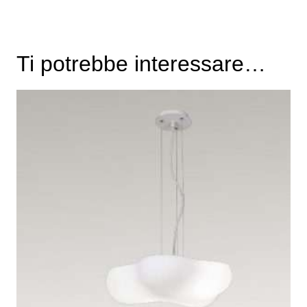
Ti potrebbe interessare…