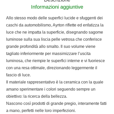
Informazioni aggiuntive
Allo stesso modo delle superfici lucide e sfuggenti dei
caschi da automobilismo, Ayrton riflette ed enfatizza la
luce che ne impatta la superficie, disegnando sagome
luminose sulla sua liscia pelle vetrosa che conferisce
grande profondità allo smalto. Il suo volume viene
tagliato inferiormente per massimizzare l’uscita
luminosa, che riempie le superfici interne e vi fuoriesce
con una resa ottimale, direzionando leggermente il
fascio di luce.
Il materiale rappresentativo è la ceramica con la quale
amano sperimentare i colori seguendo sempre un
obiettivo: la ricerca della bellezza.
Nascono così prodotti di grande pregio, interamente fatti
a mano, perfetti nelle loro imperfezioni.