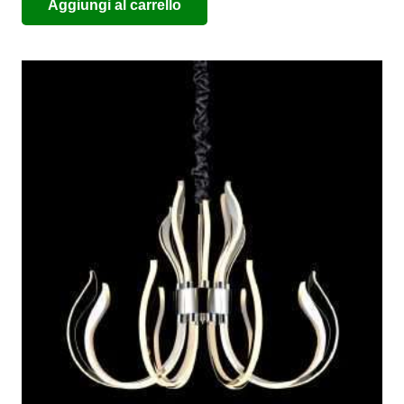
Aggiungi al carrello