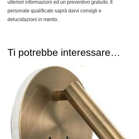
ulteriori informazioni ed un preventivo gratuito. Il
personale qualificato saprà darvi consigli e
delucidazioni in merito.
Ti potrebbe interessare…