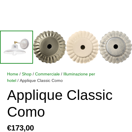
Home
/
Shop
/
Commerciale
/
Illuminazione per
hotel
/ Applique Classic Como
Applique Classic
Como
€
173,00