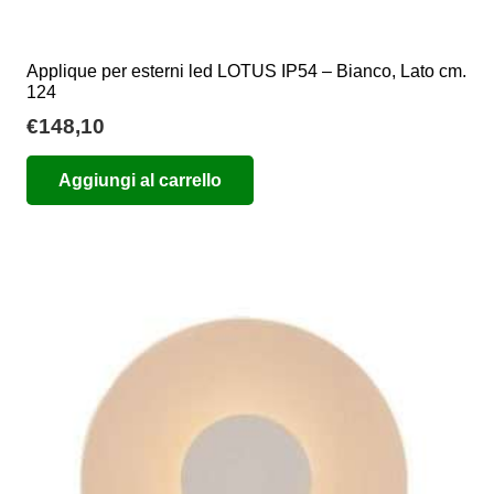
Applique per esterni led LOTUS IP54 – Bianco, Lato cm.
124
€
148,10
Aggiungi al carrello