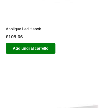
Applique Led Hanok
€
109,66
Aggiungi al carrello