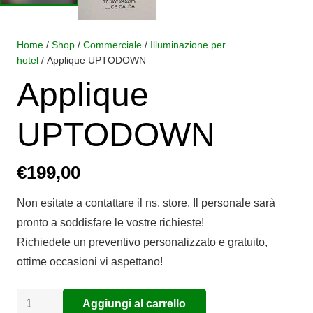
Home
/
Shop
/
Commerciale
/
Illuminazione per
hotel
/ Applique UPTODOWN
Applique
UPTODOWN
€
199,00
Non esitate a contattare il ns. store. Il personale sarà
pronto a soddisfare le vostre richieste!
Richiedete un preventivo personalizzato e gratuito,
ottime occasioni vi aspettano!
Applique
Aggiungi al carrello
Alternative: