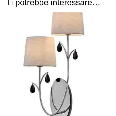
Ti potrebbe interessare…