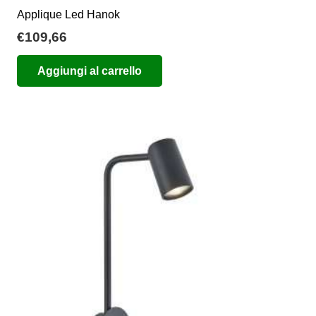
Applique Led Hanok
€
109,66
Aggiungi al carrello