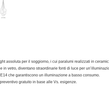
 assoluta per il soggiorno, i cui paralumi realizzati in ceramica
 in vetro, diventano straordinarie fonti di luce per un’illuminazi
 E14 che garantiscono un illuminazione a basso consumo.
 preventivo gratuito in base alle Vs. esigenze.