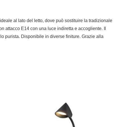
le al lato del letto, dove può sostituire la tradizionale
on attacco E14 con una luce indiretta e accogliente. Il
purista. Disponibile in diverse finiture. Grazie alla