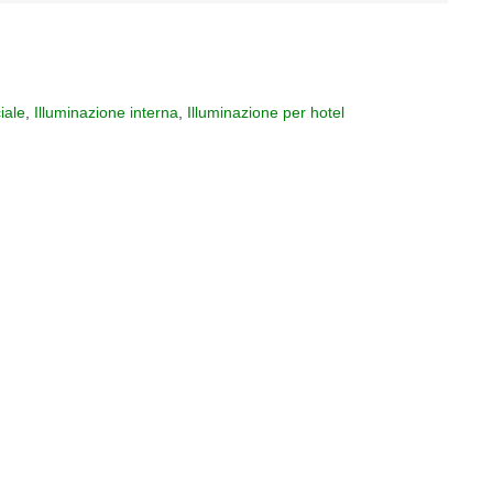
iale
,
Illuminazione interna
,
Illuminazione per hotel