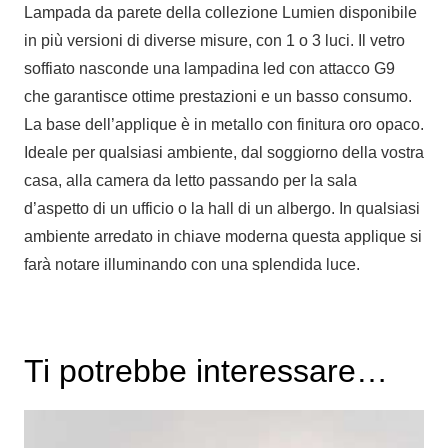
Lampada da parete della collezione Lumien disponibile
in più versioni di diverse misure, con 1 o 3 luci. Il vetro
soffiato nasconde una lampadina led con attacco G9
che garantisce ottime prestazioni e un basso consumo.
La base dell’applique è in metallo con finitura oro opaco.
Ideale per qualsiasi ambiente, dal soggiorno della vostra
casa, alla camera da letto passando per la sala
d’aspetto di un ufficio o la hall di un albergo. In qualsiasi
ambiente arredato in chiave moderna questa applique si
farà notare illuminando con una splendida luce.
Ti potrebbe interessare…