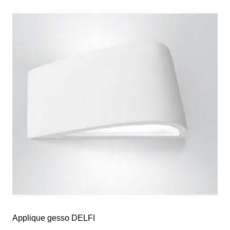
Applique gesso DELFI