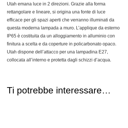
Utah emana luce in 2 direzioni. Grazie alla forma
rettangolare e lineare, si origina una fonte di luce
efficace per gli spazi aperti che verranno illuminati da
questa moderna lampada a muro. L’applique da esterno
IP65 è costituita da un alloggiamento in alluminio con
finitura a scelta e da coperture in policarbonato opaco.
Utah dispone dell’attacco per una lampadina E27,
collocata all’interno e protetta dagli schizzi d’acqua.
Ti potrebbe interessare…